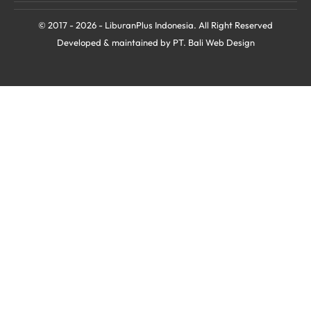
© 2017 - 2026 - LiburanPlus Indonesia. All Right Reserved
Developed & maintained by PT.
Bali Web Design