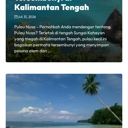
Kalimantan Tengah
Juli 31, 2026
Pulau Nusa – Pernahkah Anda mendengar tentang
Pulau Nusa? Terletak di tengah Sungai Kahayan
yang megah di Kalimantan Tengah, pulau kecil ini
bagaikan permata tersembunyi yang menyimpan
pesona alam dan ...