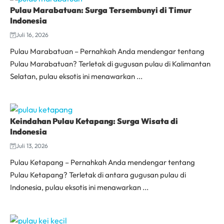
Pulau Marabatuan: Surga Tersembunyi di Timur
Indonesia
Juli 16, 2026
Pulau Marabatuan – Pernahkah Anda mendengar tentang
Pulau Marabatuan? Terletak di gugusan pulau di Kalimantan
Selatan, pulau eksotis ini menawarkan ...
Keindahan Pulau Ketapang: Surga Wisata di
Indonesia
Juli 13, 2026
Pulau Ketapang – Pernahkah Anda mendengar tentang
Pulau Ketapang? Terletak di antara gugusan pulau di
Indonesia, pulau eksotis ini menawarkan ...