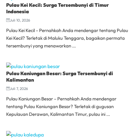
Pulau Kei Kecil: Surga Tersembunyi di Timur
Indonesia
Juli 10, 2026
Pulau Kei Kecil – Pernahkah Anda mendengar tentang Pulau
Kei Kecil? Terletak di Maluku Tenggara, bagaikan permata
tersembunyi yang menawarkan ...
Pulau Kaniungan Besar: Surga Tersembunyi di
Kalimantan
Juli 7, 2026
Pulau Kaniungan Besar – Pernahkah Anda mendengar
tentang Pulau Kaniungan Besar? Terletak di gugusan
Kepulauan Derawan, Kalimantan Timur, pulau ini ...