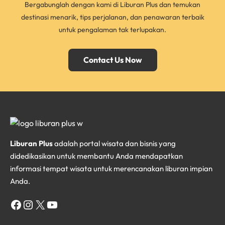
Bergabunglah dengan kami di Liburan Plus dan temukan
destinasi menarik, tips perjalanan, dan penawaran terbaik
untuk pengalaman tak terlupakan.
Contact Us Now
Liburan Plus
adalah portal wisata dan bisnis yang
didedikasikan untuk membantu Anda mendapatkan
informasi tempat wisata untuk merencanakan liburan impian
Anda.
Facebook
Instagram
X
YouTube