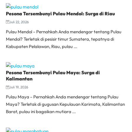
Pesona Tersembunyi Pulau Mendol: Surga di Riau
Juli 22, 2026
Pulau Mendol – Pernahkah Anda mendengar tentang Pulau
Mendol? Terletak di pesisir timur Sumatera, tepatnya di
Kabupaten Pelalawan, Riau, pulau ...
Pesona Tersembunyi Pulau Maya: Surga di
Kalimantan
Juli 19, 2026
Pulau Maya – Pernahkah Anda mendengar tentang Pulau
Maya? Terletak di gugusan Kepulauan Karimata, Kalimantan
Barat, pulau ini bagaikan mutiara ...