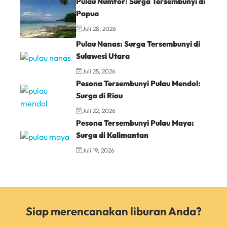
Pulau Numfor: Surga Tersembunyi di
Papua
Juli 28, 2026
Pulau Nanas: Surga Tersembunyi di
Sulawesi Utara
Juli 25, 2026
Pesona Tersembunyi Pulau Mendol:
Surga di Riau
Juli 22, 2026
Pesona Tersembunyi Pulau Maya:
Surga di Kalimantan
Juli 19, 2026
Siap merencanakan liburan Anda?