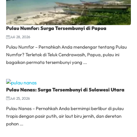
Pulau Numfor: Surga Tersembunyi di Papua
Juli 28, 2026
Pulau Numfor – Pernahkah Anda mendengar tentang Pulau
Numfor? Terletak di Teluk Cendrawasih, Papua, pulau ini
bagaikan permata tersembunyi yang ...
Pulau Nanas: Surga Tersembunyi di Sulawesi Utara
Juli 25, 2026
Pulau Nanas – Pernahkah Anda bermimpi berlibur di pulau
tropis dengan pasir putih, air laut biru jernih, dan deretan
pohon ...