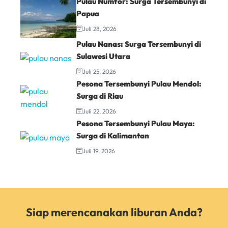
Pulau Numfor: Surga Tersembunyi di
Papua
Juli 28, 2026
Pulau Nanas: Surga Tersembunyi di
Sulawesi Utara
Juli 25, 2026
Pesona Tersembunyi Pulau Mendol:
Surga di Riau
Juli 22, 2026
Pesona Tersembunyi Pulau Maya:
Surga di Kalimantan
Juli 19, 2026
Siap merencanakan liburan Anda?