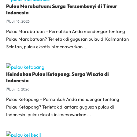
Pulau Marabatuan: Surga Tersembunyi di Timur
Indonesia
Juli 16, 2026
Pulau Marabatuan – Pernahkah Anda mendengar tentang
Pulau Marabatuan? Terletak di gugusan pulau di Kalimantan
Selatan, pulau eksotis ini menawarkan ...
Keindahan Pulau Ketapang: Surga Wisata di
Indonesia
Juli 13, 2026
Pulau Ketapang – Pernahkah Anda mendengar tentang
Pulau Ketapang? Terletak di antara gugusan pulau di
Indonesia, pulau eksotis ini menawarkan ...