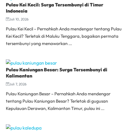
Pulau Kei Kecil: Surga Tersembunyi di Timur
Indonesia
Juli 10, 2026
Pulau Kei Kecil – Pernahkah Anda mendengar tentang Pulau
Kei Kecil? Terletak di Maluku Tenggara, bagaikan permata
tersembunyi yang menawarkan ...
Pulau Kaniungan Besar: Surga Tersembunyi di
Kalimantan
Juli 7, 2026
Pulau Kaniungan Besar – Pernahkah Anda mendengar
tentang Pulau Kaniungan Besar? Terletak di gugusan
Kepulauan Derawan, Kalimantan Timur, pulau ini ...