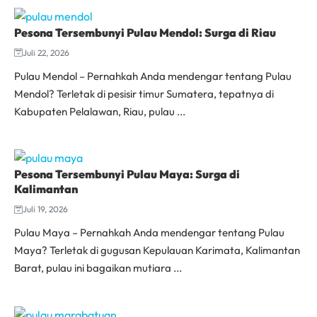
Pesona Tersembunyi Pulau Mendol: Surga di Riau
Juli 22, 2026
Pulau Mendol – Pernahkah Anda mendengar tentang Pulau
Mendol? Terletak di pesisir timur Sumatera, tepatnya di
Kabupaten Pelalawan, Riau, pulau ...
Pesona Tersembunyi Pulau Maya: Surga di
Kalimantan
Juli 19, 2026
Pulau Maya – Pernahkah Anda mendengar tentang Pulau
Maya? Terletak di gugusan Kepulauan Karimata, Kalimantan
Barat, pulau ini bagaikan mutiara ...