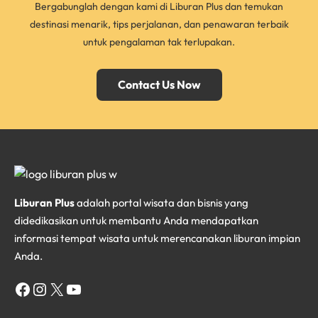
Bergabunglah dengan kami di Liburan Plus dan temukan
destinasi menarik, tips perjalanan, dan penawaran terbaik
untuk pengalaman tak terlupakan.
Contact Us Now
Liburan Plus
adalah portal wisata dan bisnis yang
didedikasikan untuk membantu Anda mendapatkan
informasi tempat wisata untuk merencanakan liburan impian
Anda.
Facebook
Instagram
X
YouTube