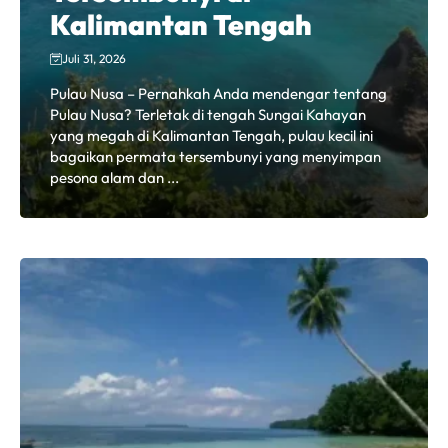
Kalimantan Tengah
Juli 31, 2026
Pulau Nusa – Pernahkah Anda mendengar tentang
Pulau Nusa? Terletak di tengah Sungai Kahayan
yang megah di Kalimantan Tengah, pulau kecil ini
bagaikan permata tersembunyi yang menyimpan
pesona alam dan ...