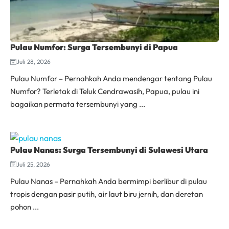
Pulau Numfor: Surga Tersembunyi di Papua
Juli 28, 2026
Pulau Numfor – Pernahkah Anda mendengar tentang Pulau
Numfor? Terletak di Teluk Cendrawasih, Papua, pulau ini
bagaikan permata tersembunyi yang ...
Pulau Nanas: Surga Tersembunyi di Sulawesi Utara
Juli 25, 2026
Pulau Nanas – Pernahkah Anda bermimpi berlibur di pulau
tropis dengan pasir putih, air laut biru jernih, dan deretan
pohon ...