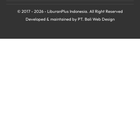
© 2017 - 2026 - LiburanPlus Indonesia. All Right Reserved
Developed & maintained by PT.
Bali Web Design