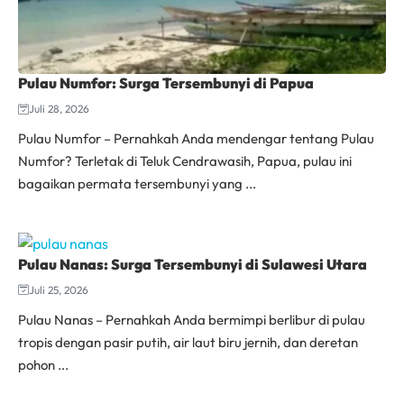
Pulau Numfor: Surga Tersembunyi di Papua
Juli 28, 2026
Pulau Numfor – Pernahkah Anda mendengar tentang Pulau
Numfor? Terletak di Teluk Cendrawasih, Papua, pulau ini
bagaikan permata tersembunyi yang ...
Pulau Nanas: Surga Tersembunyi di Sulawesi Utara
Juli 25, 2026
Pulau Nanas – Pernahkah Anda bermimpi berlibur di pulau
tropis dengan pasir putih, air laut biru jernih, dan deretan
pohon ...