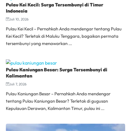
Pulau Kei Kecil: Surga Tersembunyi di Timur
Indonesia
Juli 10, 2026
Pulau Kei Kecil – Pernahkah Anda mendengar tentang Pulau
Kei Kecil? Terletak di Maluku Tenggara, bagaikan permata
tersembunyi yang menawarkan ...
Pulau Kaniungan Besar: Surga Tersembunyi di
Kalimantan
Juli 7, 2026
Pulau Kaniungan Besar – Pernahkah Anda mendengar
tentang Pulau Kaniungan Besar? Terletak di gugusan
Kepulauan Derawan, Kalimantan Timur, pulau ini ...