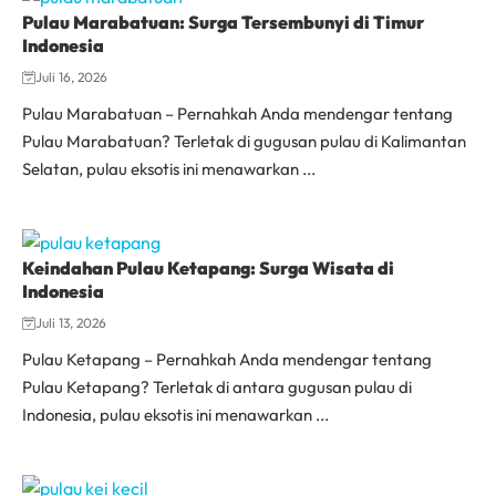
Pulau Marabatuan: Surga Tersembunyi di Timur
Indonesia
Juli 16, 2026
Pulau Marabatuan – Pernahkah Anda mendengar tentang
Pulau Marabatuan? Terletak di gugusan pulau di Kalimantan
Selatan, pulau eksotis ini menawarkan ...
Keindahan Pulau Ketapang: Surga Wisata di
Indonesia
Juli 13, 2026
Pulau Ketapang – Pernahkah Anda mendengar tentang
Pulau Ketapang? Terletak di antara gugusan pulau di
Indonesia, pulau eksotis ini menawarkan ...