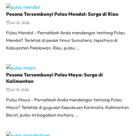
Pesona Tersembunyi Pulau Mendol: Surga di Riau
Juli 22, 2026
Pulau Mendol – Pernahkah Anda mendengar tentang Pulau
Mendol? Terletak di pesisir timur Sumatera, tepatnya di
Kabupaten Pelalawan, Riau, pulau ...
Pesona Tersembunyi Pulau Maya: Surga di
Kalimantan
Juli 19, 2026
Pulau Maya – Pernahkah Anda mendengar tentang Pulau
Maya? Terletak di gugusan Kepulauan Karimata, Kalimantan
Barat, pulau ini bagaikan mutiara ...