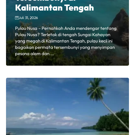
Kalimantan Tengah
Juli 31, 2026
Pulau Nusa – Pernahkah Anda mendengar tentang
Pulau Nusa? Terletak di tengah Sungai Kahayan
yang megah di Kalimantan Tengah, pulau kecil ini
bagaikan permata tersembunyi yang menyimpan
pesona alam dan ...