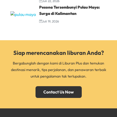
Juli 22, 2026
Pesona Tersembunyi Pulau Maya:
Surga di Kalimantan
Juli 19, 2026
Siap merencanakan liburan Anda?
Bergabunglah dengan kami di Liburan Plus dan temukan
destinasi menarik, tips perjalanan, dan penawaran terbaik
untuk pengalaman tak terlupakan.
Contact Us Now