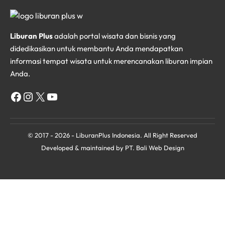
Liburan Plus
adalah portal wisata dan bisnis yang
didedikasikan untuk membantu Anda mendapatkan
informasi tempat wisata untuk merencanakan liburan impian
Anda.
Facebook
Instagram
X
YouTube
© 2017 - 2026 - LiburanPlus Indonesia. All Right Reserved
Developed & maintained by PT.
Bali Web Design