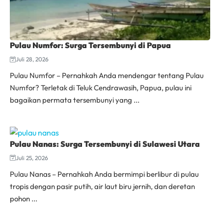
Pulau Numfor: Surga Tersembunyi di Papua
Juli 28, 2026
Pulau Numfor – Pernahkah Anda mendengar tentang Pulau
Numfor? Terletak di Teluk Cendrawasih, Papua, pulau ini
bagaikan permata tersembunyi yang ...
Pulau Nanas: Surga Tersembunyi di Sulawesi Utara
Juli 25, 2026
Pulau Nanas – Pernahkah Anda bermimpi berlibur di pulau
tropis dengan pasir putih, air laut biru jernih, dan deretan
pohon ...