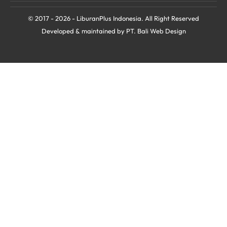
© 2017 - 2026 - LiburanPlus Indonesia. All Right Reserved
Developed & maintained by PT.
Bali Web Design