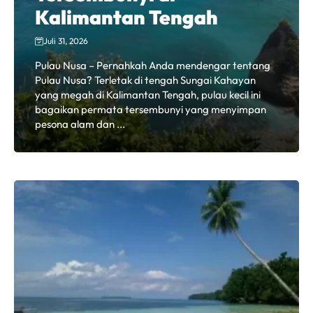
Kalimantan Tengah
Juli 31, 2026
Pulau Nusa – Pernahkah Anda mendengar tentang
Pulau Nusa? Terletak di tengah Sungai Kahayan
yang megah di Kalimantan Tengah, pulau kecil ini
bagaikan permata tersembunyi yang menyimpan
pesona alam dan ...