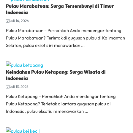
Pulau Marabatuan: Surga Tersembunyi di Timur
Indonesia
Juli 16, 2026
Pulau Marabatuan – Pernahkah Anda mendengar tentang
Pulau Marabatuan? Terletak di gugusan pulau di Kalimantan
Selatan, pulau eksotis ini menawarkan ...
Keindahan Pulau Ketapang: Surga Wisata di
Indonesia
Juli 13, 2026
Pulau Ketapang – Pernahkah Anda mendengar tentang
Pulau Ketapang? Terletak di antara gugusan pulau di
Indonesia, pulau eksotis ini menawarkan ...