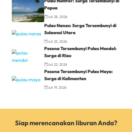
Pulau Numfor: Surga Tersembunyi di
Papua
Juli 28, 2026
Pulau Nanas: Surga Tersembunyi di
Sulawesi Utara
Juli 25, 2026
Pesona Tersembunyi Pulau Mendol:
Surga di Riau
Juli 22, 2026
Pesona Tersembunyi Pulau Maya:
Surga di Kalimantan
Juli 19, 2026
Siap merencanakan liburan Anda?