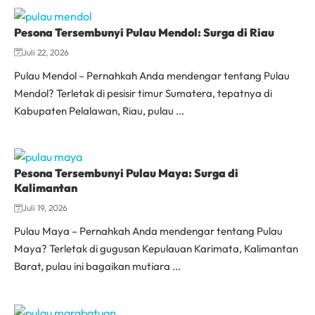
Pesona Tersembunyi Pulau Mendol: Surga di Riau
Juli 22, 2026
Pulau Mendol – Pernahkah Anda mendengar tentang Pulau
Mendol? Terletak di pesisir timur Sumatera, tepatnya di
Kabupaten Pelalawan, Riau, pulau ...
Pesona Tersembunyi Pulau Maya: Surga di
Kalimantan
Juli 19, 2026
Pulau Maya – Pernahkah Anda mendengar tentang Pulau
Maya? Terletak di gugusan Kepulauan Karimata, Kalimantan
Barat, pulau ini bagaikan mutiara ...