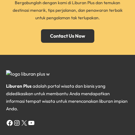
Bergabunglah dengan kami di Liburan Plus dan temukan
destinasi menarik, tips perjalanan, dan penawaran terbaik
untuk pengalaman tak terlupakan.
Contact Us Now
Liburan Plus
adalah portal wisata dan bisnis yang
didedikasikan untuk membantu Anda mendapatkan
informasi tempat wisata untuk merencanakan liburan impian
Anda.
Facebook
Instagram
X
YouTube