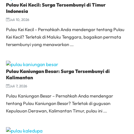
Pulau Kei Kecil: Surga Tersembunyi di Timur
Indonesia
Juli 10, 2026
Pulau Kei Kecil – Pernahkah Anda mendengar tentang Pulau
Kei Kecil? Terletak di Maluku Tenggara, bagaikan permata
tersembunyi yang menawarkan ...
Pulau Kaniungan Besar: Surga Tersembunyi di
Kalimantan
Juli 7, 2026
Pulau Kaniungan Besar – Pernahkah Anda mendengar
tentang Pulau Kaniungan Besar? Terletak di gugusan
Kepulauan Derawan, Kalimantan Timur, pulau ini ...