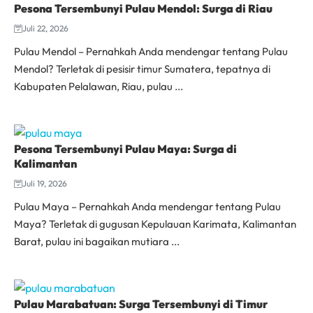
Pesona Tersembunyi Pulau Mendol: Surga di Riau
Juli 22, 2026
Pulau Mendol – Pernahkah Anda mendengar tentang Pulau
Mendol? Terletak di pesisir timur Sumatera, tepatnya di
Kabupaten Pelalawan, Riau, pulau ...
Pesona Tersembunyi Pulau Maya: Surga di
Kalimantan
Juli 19, 2026
Pulau Maya – Pernahkah Anda mendengar tentang Pulau
Maya? Terletak di gugusan Kepulauan Karimata, Kalimantan
Barat, pulau ini bagaikan mutiara ...
Pulau Marabatuan: Surga Tersembunyi di Timur