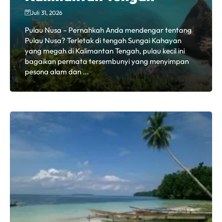
Juli 31, 2026
Pulau Nusa – Pernahkah Anda mendengar tentang
Pulau Nusa? Terletak di tengah Sungai Kahayan
yang megah di Kalimantan Tengah, pulau kecil ini
bagaikan permata tersembunyi yang menyimpan
pesona alam dan ...