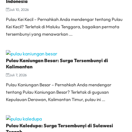
Indonesia
Juli 10, 2026
Pulau Kei Kecil – Pernahkah Anda mendengar tentang Pulau
Kei Kecil? Terletak di Maluku Tenggara, bagaikan permata
tersembunyi yang menawarkan ...
Pulau Kaniungan Besar: Surga Tersembunyi di
Kalimantan
Juli 7, 2026
Pulau Kaniungan Besar – Pernahkah Anda mendengar
tentang Pulau Kaniungan Besar? Terletak di gugusan
Kepulauan Derawan, Kalimantan Timur, pulau ini ...
Pulau Kaledupa: Surga Tersembunyi di Sulawesi
Tengah