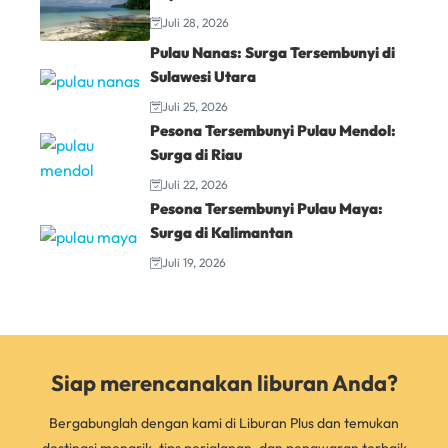
Juli 28, 2026
Pulau Nanas: Surga Tersembunyi di
Sulawesi Utara
Juli 25, 2026
Pesona Tersembunyi Pulau Mendol:
Surga di Riau
Juli 22, 2026
Pesona Tersembunyi Pulau Maya:
Surga di Kalimantan
Juli 19, 2026
Siap merencanakan liburan Anda?
Bergabunglah dengan kami di Liburan Plus dan temukan