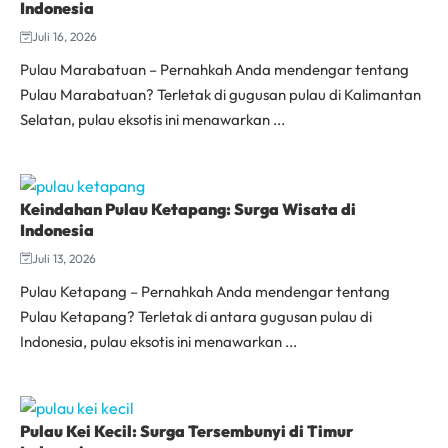
Indonesia
Juli 16, 2026
Pulau Marabatuan – Pernahkah Anda mendengar tentang
Pulau Marabatuan? Terletak di gugusan pulau di Kalimantan
Selatan, pulau eksotis ini menawarkan ...
Keindahan Pulau Ketapang: Surga Wisata di
Indonesia
Juli 13, 2026
Pulau Ketapang – Pernahkah Anda mendengar tentang
Pulau Ketapang? Terletak di antara gugusan pulau di
Indonesia, pulau eksotis ini menawarkan ...
Pulau Kei Kecil: Surga Tersembunyi di Timur