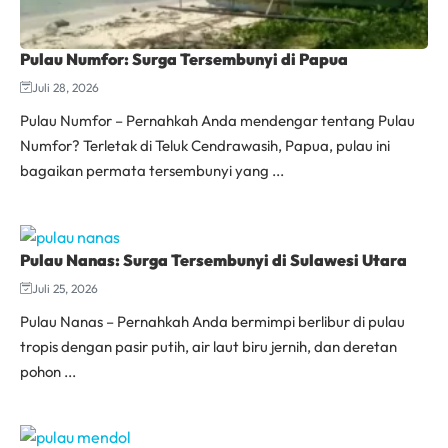
Pulau Numfor: Surga Tersembunyi di Papua
Juli 28, 2026
Pulau Numfor – Pernahkah Anda mendengar tentang Pulau
Numfor? Terletak di Teluk Cendrawasih, Papua, pulau ini
bagaikan permata tersembunyi yang ...
Pulau Nanas: Surga Tersembunyi di Sulawesi Utara
Juli 25, 2026
Pulau Nanas – Pernahkah Anda bermimpi berlibur di pulau
tropis dengan pasir putih, air laut biru jernih, dan deretan
pohon ...