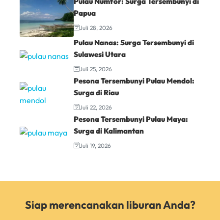
Pulau Numfor: Surga Tersembunyi di
Papua
Juli 28, 2026
Pulau Nanas: Surga Tersembunyi di
Sulawesi Utara
Juli 25, 2026
Pesona Tersembunyi Pulau Mendol:
Surga di Riau
Juli 22, 2026
Pesona Tersembunyi Pulau Maya:
Surga di Kalimantan
Juli 19, 2026
Siap merencanakan liburan Anda?