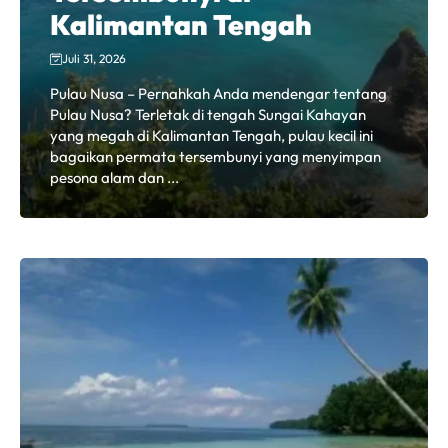
Kalimantan Tengah
Juli 31, 2026
Pulau Nusa – Pernahkah Anda mendengar tentang
Pulau Nusa? Terletak di tengah Sungai Kahayan
yang megah di Kalimantan Tengah, pulau kecil ini
bagaikan permata tersembunyi yang menyimpan
pesona alam dan ...