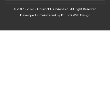
© 2017 - 2026 - LiburanPlus Indonesia. All Right Reserved
Developed & maintained by PT.
Bali Web Design