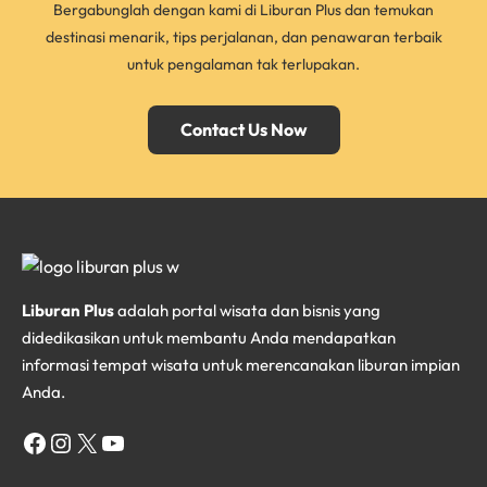
Bergabunglah dengan kami di Liburan Plus dan temukan
destinasi menarik, tips perjalanan, dan penawaran terbaik
untuk pengalaman tak terlupakan.
Contact Us Now
Liburan Plus
adalah portal wisata dan bisnis yang
didedikasikan untuk membantu Anda mendapatkan
informasi tempat wisata untuk merencanakan liburan impian
Anda.
Facebook
Instagram
X
YouTube