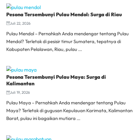
Pesona Tersembunyi Pulau Mendol: Surga di Riau
Juli 22, 2026
Pulau Mendol – Pernahkah Anda mendengar tentang Pulau
Mendol? Terletak di pesisir timur Sumatera, tepatnya di
Kabupaten Pelalawan, Riau, pulau ...
Pesona Tersembunyi Pulau Maya: Surga di
Kalimantan
Juli 19, 2026
Pulau Maya – Pernahkah Anda mendengar tentang Pulau
Maya? Terletak di gugusan Kepulauan Karimata, Kalimantan
Barat, pulau ini bagaikan mutiara ...