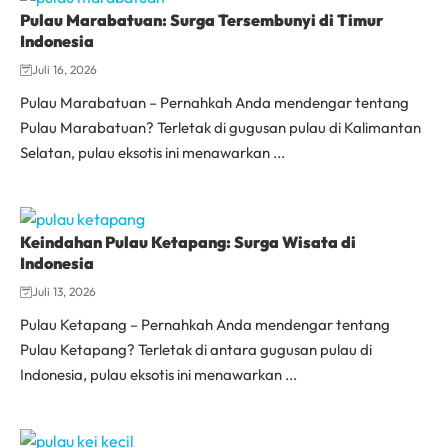
Pulau Marabatuan: Surga Tersembunyi di Timur
Indonesia
Juli 16, 2026
Pulau Marabatuan – Pernahkah Anda mendengar tentang
Pulau Marabatuan? Terletak di gugusan pulau di Kalimantan
Selatan, pulau eksotis ini menawarkan ...
Keindahan Pulau Ketapang: Surga Wisata di
Indonesia
Juli 13, 2026
Pulau Ketapang – Pernahkah Anda mendengar tentang
Pulau Ketapang? Terletak di antara gugusan pulau di
Indonesia, pulau eksotis ini menawarkan ...