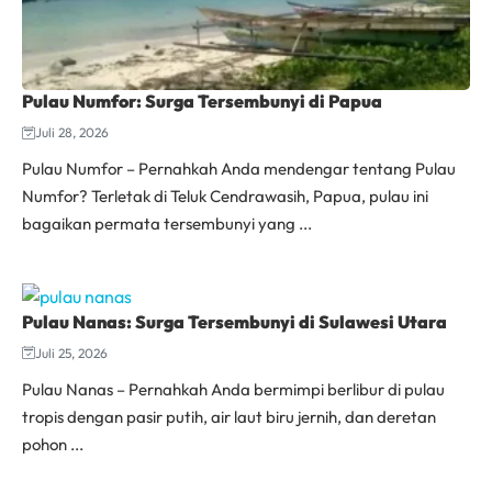
Pulau Numfor: Surga Tersembunyi di Papua
Juli 28, 2026
Pulau Numfor – Pernahkah Anda mendengar tentang Pulau
Numfor? Terletak di Teluk Cendrawasih, Papua, pulau ini
bagaikan permata tersembunyi yang ...
Pulau Nanas: Surga Tersembunyi di Sulawesi Utara
Juli 25, 2026
Pulau Nanas – Pernahkah Anda bermimpi berlibur di pulau
tropis dengan pasir putih, air laut biru jernih, dan deretan
pohon ...