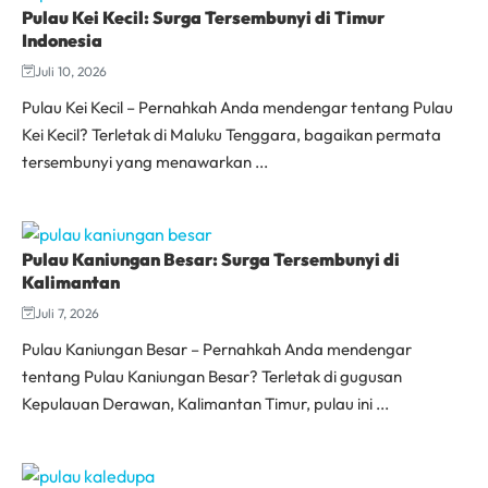
Pulau Kei Kecil: Surga Tersembunyi di Timur
Indonesia
Juli 10, 2026
Pulau Kei Kecil – Pernahkah Anda mendengar tentang Pulau
Kei Kecil? Terletak di Maluku Tenggara, bagaikan permata
tersembunyi yang menawarkan ...
Pulau Kaniungan Besar: Surga Tersembunyi di
Kalimantan
Juli 7, 2026
Pulau Kaniungan Besar – Pernahkah Anda mendengar
tentang Pulau Kaniungan Besar? Terletak di gugusan
Kepulauan Derawan, Kalimantan Timur, pulau ini ...