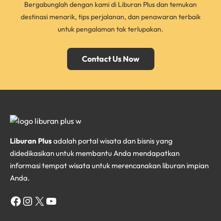
Bergabunglah dengan kami di Liburan Plus dan temukan
destinasi menarik, tips perjalanan, dan penawaran terbaik
untuk pengalaman tak terlupakan.
Contact Us Now
Liburan Plus
adalah portal wisata dan bisnis yang
didedikasikan untuk membantu Anda mendapatkan
informasi tempat wisata untuk merencanakan liburan impian
Anda.
Facebook
Instagram
X
YouTube