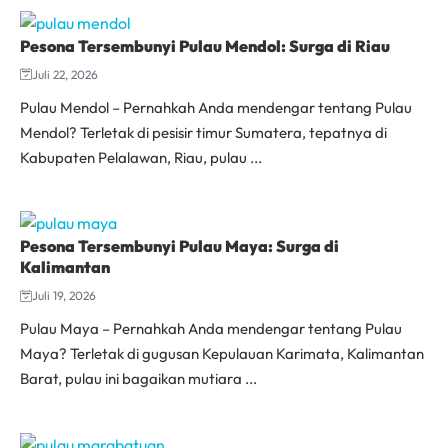
Pesona Tersembunyi Pulau Mendol: Surga di Riau
Juli 22, 2026
Pulau Mendol – Pernahkah Anda mendengar tentang Pulau
Mendol? Terletak di pesisir timur Sumatera, tepatnya di
Kabupaten Pelalawan, Riau, pulau ...
Pesona Tersembunyi Pulau Maya: Surga di
Kalimantan
Juli 19, 2026
Pulau Maya – Pernahkah Anda mendengar tentang Pulau
Maya? Terletak di gugusan Kepulauan Karimata, Kalimantan
Barat, pulau ini bagaikan mutiara ...