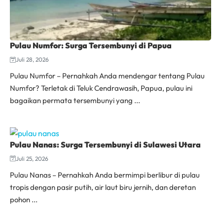
Pulau Numfor: Surga Tersembunyi di Papua
Juli 28, 2026
Pulau Numfor – Pernahkah Anda mendengar tentang Pulau
Numfor? Terletak di Teluk Cendrawasih, Papua, pulau ini
bagaikan permata tersembunyi yang ...
Pulau Nanas: Surga Tersembunyi di Sulawesi Utara
Juli 25, 2026
Pulau Nanas – Pernahkah Anda bermimpi berlibur di pulau
tropis dengan pasir putih, air laut biru jernih, dan deretan
pohon ...