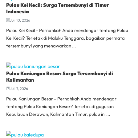
Pulau Kei Kecil: Surga Tersembunyi di Timur
Indonesia
Juli 10, 2026
Pulau Kei Kecil – Pernahkah Anda mendengar tentang Pulau
Kei Kecil? Terletak di Maluku Tenggara, bagaikan permata
tersembunyi yang menawarkan ...
Pulau Kaniungan Besar: Surga Tersembunyi di
Kalimantan
Juli 7, 2026
Pulau Kaniungan Besar – Pernahkah Anda mendengar
tentang Pulau Kaniungan Besar? Terletak di gugusan
Kepulauan Derawan, Kalimantan Timur, pulau ini ...