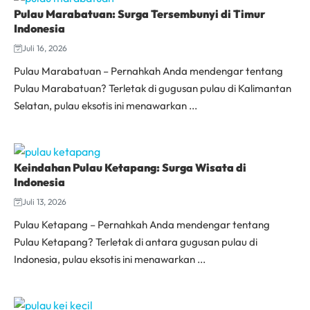
Pulau Marabatuan: Surga Tersembunyi di Timur
Indonesia
Juli 16, 2026
Pulau Marabatuan – Pernahkah Anda mendengar tentang
Pulau Marabatuan? Terletak di gugusan pulau di Kalimantan
Selatan, pulau eksotis ini menawarkan ...
Keindahan Pulau Ketapang: Surga Wisata di
Indonesia
Juli 13, 2026
Pulau Ketapang – Pernahkah Anda mendengar tentang
Pulau Ketapang? Terletak di antara gugusan pulau di
Indonesia, pulau eksotis ini menawarkan ...