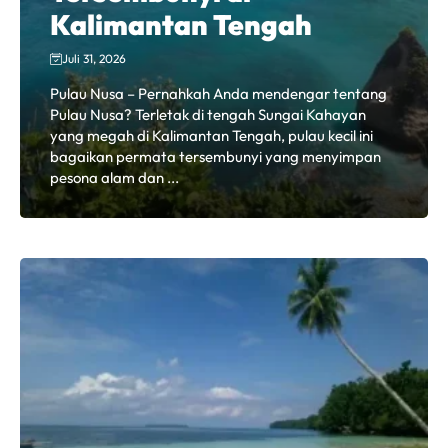
Kalimantan Tengah
Juli 31, 2026
Pulau Nusa – Pernahkah Anda mendengar tentang
Pulau Nusa? Terletak di tengah Sungai Kahayan
yang megah di Kalimantan Tengah, pulau kecil ini
bagaikan permata tersembunyi yang menyimpan
pesona alam dan ...