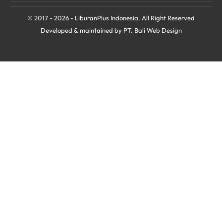
© 2017 - 2026 - LiburanPlus Indonesia. All Right Reserved
Developed & maintained by PT.
Bali Web Design