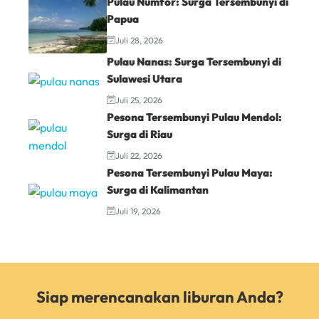
Pulau Numfor: Surga Tersembunyi di
Papua
Juli 28, 2026
Pulau Nanas: Surga Tersembunyi di
Sulawesi Utara
Juli 25, 2026
Pesona Tersembunyi Pulau Mendol:
Surga di Riau
Juli 22, 2026
Pesona Tersembunyi Pulau Maya:
Surga di Kalimantan
Juli 19, 2026
Siap merencanakan liburan Anda?