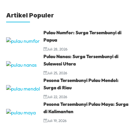
Artikel Populer
Pulau Numfor: Surga Tersembunyi di
Papua
Juli 28, 2026
Pulau Nanas: Surga Tersembunyi di
Sulawesi Utara
Juli 25, 2026
Pesona Tersembunyi Pulau Mendol:
Surga di Riau
Juli 22, 2026
Pesona Tersembunyi Pulau Maya: Surga
di Kalimantan
Juli 19, 2026