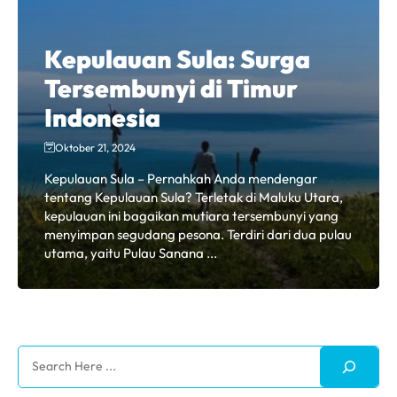
Kepulauan Sula: Surga
Tersembunyi di Timur
Indonesia
Oktober 21, 2024
Kepulauan Sula – Pernahkah Anda mendengar
tentang Kepulauan Sula? Terletak di Maluku Utara,
kepulauan ini bagaikan mutiara tersembunyi yang
menyimpan segudang pesona. Terdiri dari dua pulau
utama, yaitu Pulau Sanana ...
Search